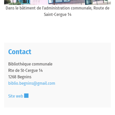
Dans le bâtiment de l'administration communale, Route de
Saint-Cergue 14
Contact
Bibliothèque communale
Rte de St-Cergue 14
1268 Begnins
biblio.begnins@gmail.com
Ce lien externe va ouvrir une nouvelle fenêtre.
Site web