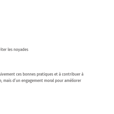
viter les noyades
ivement ces bonnes pratiques et à contribuer à
égale, mais d’un engagement moral pour améliorer