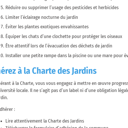
Réduire ou supprimer l’usage des pesticides et herbicides
Limiter l’éclairage nocturne du jardin
Éviter les plantes exotiques envahissantes
Équiper les chats d’une clochette pour protéger les oiseaux
Être attentif lors de l’évacuation des déchets de jardin
Installer une petite rampe dans la piscine ou une mare pour é
érez à la Charte des Jardins
érant à la Charte, vous vous engagez à mettre en œuvre progress
diversité locale. Il ne s’agit pas d’un label ni d’une obligation l
rdin.
dhérer :
Lire attentivement la Charte des Jardins