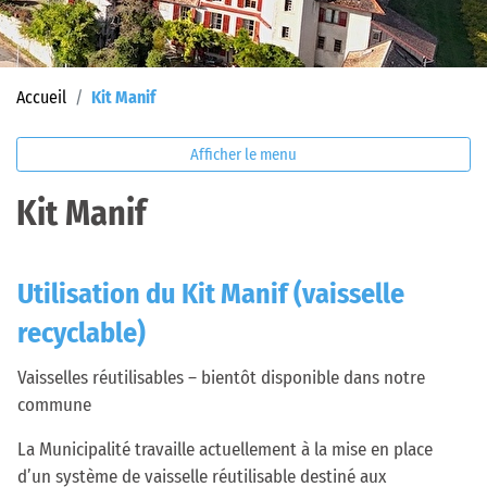
(sélectionné)
Accueil
Kit Manif
Afficher le menu
Kit Manif
Utilisation du Kit Manif (vaisselle
recyclable)
Vaisselles réutilisables – bientôt disponible dans notre
commune
La Municipalité travaille actuellement à la mise en place
d’un système de vaisselle réutilisable destiné aux