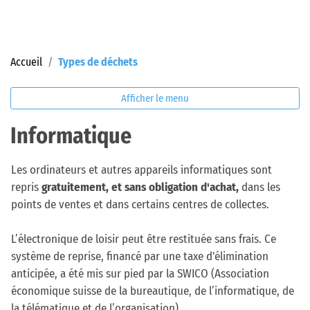
(sélectionné)
Accueil
Types de déchets
Afficher le menu
Informatique
Les ordinateurs et autres appareils informatiques sont
repris
gratuitement, et sans obligation d'achat,
dans les
points de ventes et dans certains centres de collectes.
L’électronique de loisir peut être restituée sans frais. Ce
système de reprise, financé par une taxe d'élimination
anticipée, a été mis sur pied par la SWICO (Association
économique suisse de la bureautique, de l’informatique, de
la télématique et de l’organisation).