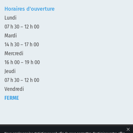
Horaires d'ouverture
Lundi
07 h 30 – 12 h 00
Mardi
14 h 30 – 17 h 00
Mercredi
16 h 00 – 19 h 00
Jeudi
07 h 30 – 12 h 00
Vendredi
FERME
×